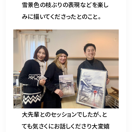
雪景色の枝ぶりの表現などを楽し
みに描いてくださったとのこと。
大先輩とのセッションでしたが、と
ても気さくにお話しくださり大変嬉