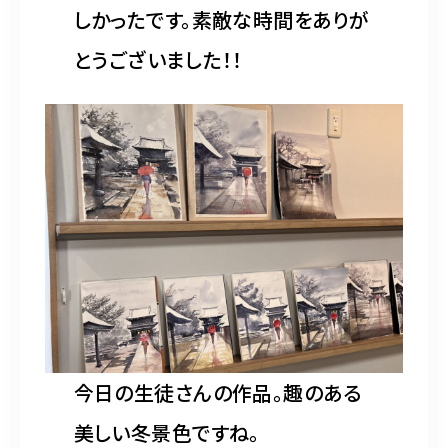
しかったです。素敵な時間をありが
とうございました！！
今日の生徒さんの作品。趣のある
美しい冬景色ですね。