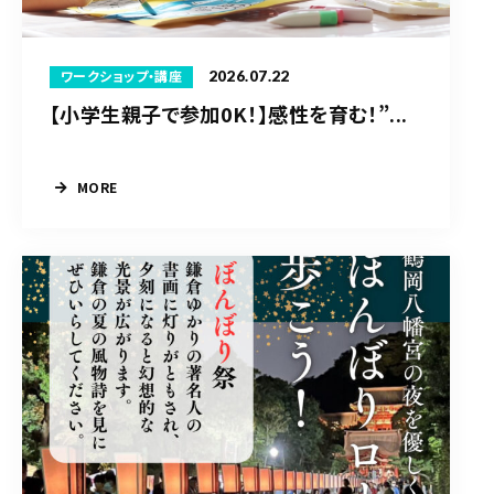
2026.07.22
ワークショップ・講座
【小学生親子で参加0K！】感性を育む！”...
MORE