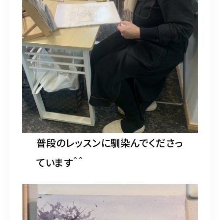
普段のレッスンに馴染んでくださっ
ています＾＾