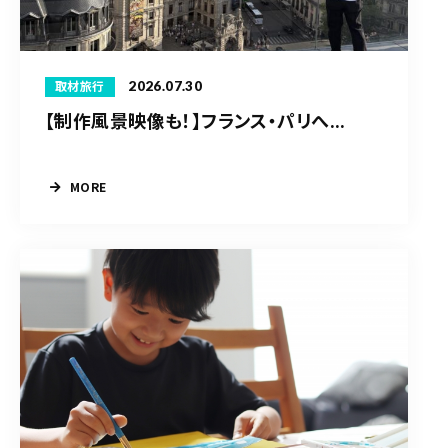
2026.07.30
取材旅行
【制作風景映像も！】フランス・パリへ...
MORE