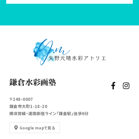
〒248-0007
鎌倉市大町1-18-20
横須賀線・湘南新宿ライン「鎌倉駅」徒歩6分
Google mapで見る