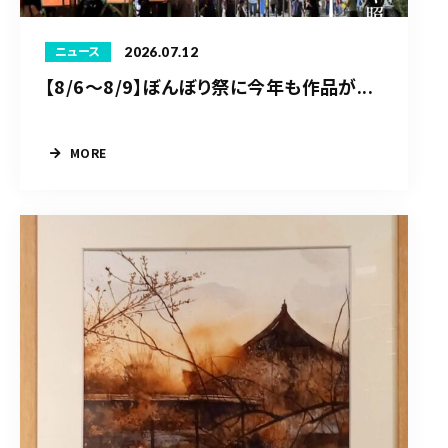
2026.07.12
ニュース
【8/6〜8/9】ぼんぼり祭に今年も作品が...
MORE