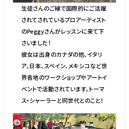
生徒さんのご縁で国際的にご活躍
されてされているプロアーティスト
のPeggyさんがレッスンに来て下
さいました！
彼女は出身のカナダの他、イタリ
ア、日本、スペイン、メキシコなど世
界各地のワークショップやアートイ
ベントで活動されています。トーマ
ス・シャーラーと同世代とのこと！