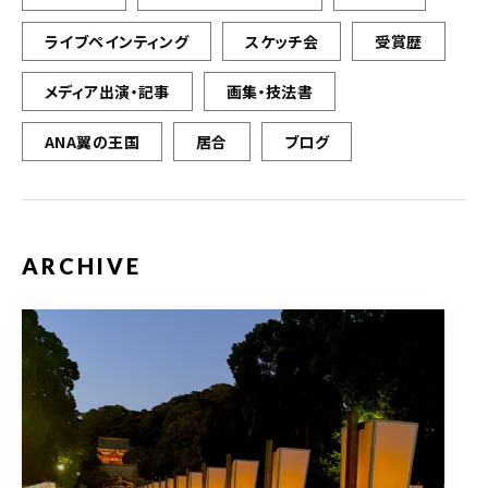
ライブペインティング
スケッチ会
受賞歴
メディア出演・記事
画集・技法書
ANA翼の王国
居合
ブログ
ARCHIVE