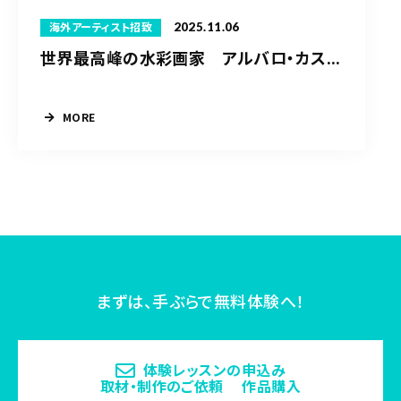
2025.11.06
海外アーティスト招致
世界最高峰の水彩画家 アルバロ・カス...
MORE
まずは、手ぶらで無料体験へ！
体験レッスンの申込み
取材・制作のご依頼 作品購入