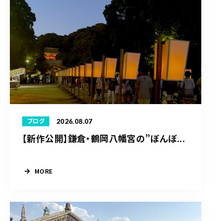
2026.08.07
ブログ
【新作公開】鎌倉・鶴岡八幡宮の”ぼんぼ...
MORE