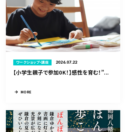
2026.07.22
ワークショップ・講座
【小学生親子で参加0K！】感性を育む！”...
MORE