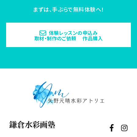
まずは、手ぶらで無料体験へ！
体験レッスンの申込み
取材・制作のご依頼 作品購入