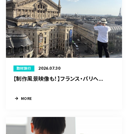
2026.07.30
取材旅行
【制作風景映像も！】フランス・パリへ...
MORE