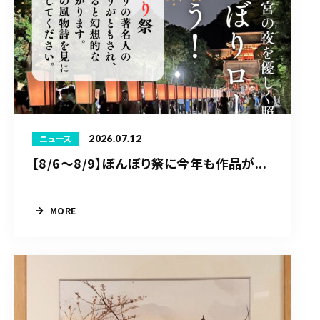
2026.07.12
ニュース
【8/6〜8/9】ぼんぼり祭に今年も作品が...
MORE