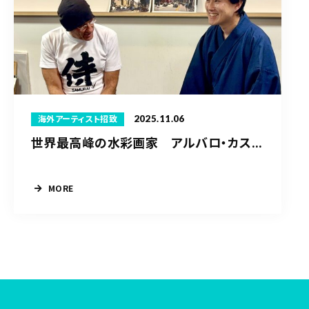
2025.11.06
海外アーティスト招致
世界最高峰の水彩画家 アルバロ・カス...
MORE