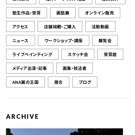
塾生作品・受賞
画塾展
オンライン販売
アクセス
店舗掲載・ご購入
活動動画
ニュース
ワークショップ・講座
展覧会
ライブペインティング
スケッチ会
受賞歴
メディア出演・記事
画集・技法書
ANA翼の王国
居合
ブログ
ARCHIVE