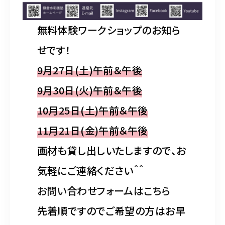
無料体験ワークショップのお知ら
せです！
9月27日(土)午前＆午後
9月30日(火)午前＆午後
10月25日(土)午前＆午後
11月21日(金)午前＆午後
画材も貸し出しいたしますので、お
気軽にご連絡ください＾＾
お問い合わせフォームはこちら
先着順ですのでご希望の方はお早