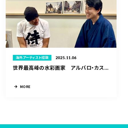
2025.11.06
海外アーティスト招致
世界最高峰の水彩画家 アルバロ・カス...
MORE