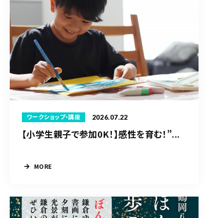
2026.07.22
ワークショップ・講座
【小学生親子で参加0K！】感性を育む！”...
MORE