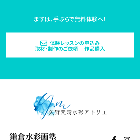
まずは、手ぶらで無料体験へ！
体験レッスンの申込み
取材・制作のご依頼 作品購入