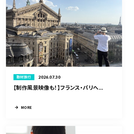
2026.07.30
取材旅行
【制作風景映像も！】フランス・パリへ...
MORE