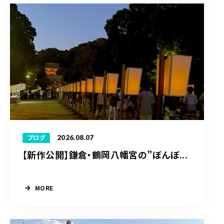
2026.08.07
ブログ
【新作公開】鎌倉・鶴岡八幡宮の”ぼんぼ...
MORE