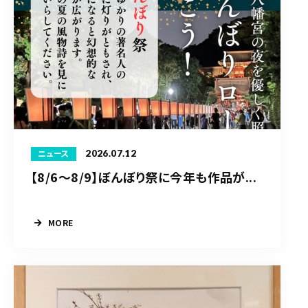
2026.07.12
ニュース
【8/6〜8/9】ぼんぼり祭に今年も作品が...
MORE