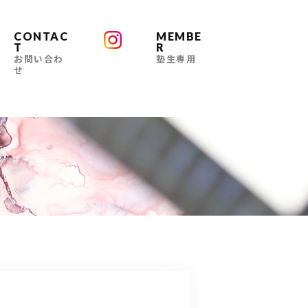
CONTAC
MEMBE
T
R
お問い合わ
塾生専用
せ