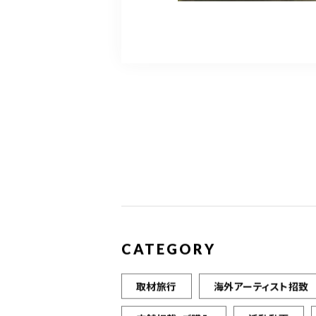
CATEGORY
取材旅行
海外アーティスト招致