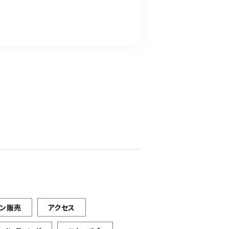
イン販売
アクセス