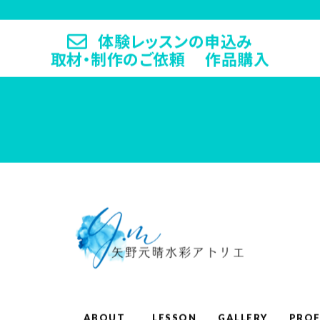
体験レッスンの申込み
取材・制作のご依頼 作品購入
ABOUT
LESSON
GALLERY
PROF