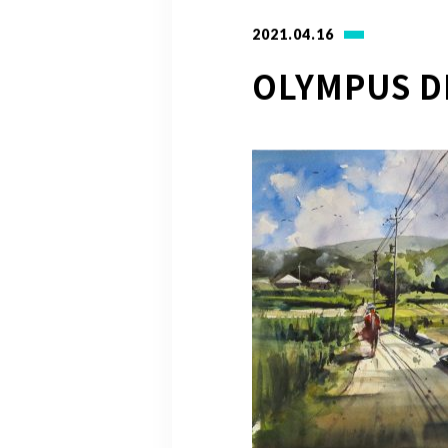
2021.04.16
OLYMPUS D