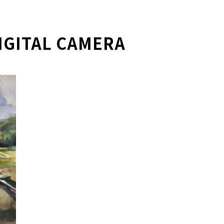
IGITAL CAMERA