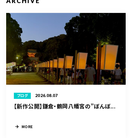
ARCHIVE
2026.08.07
ブログ
【新作公開】鎌倉・鶴岡八幡宮の”ぼんぼ...
MORE