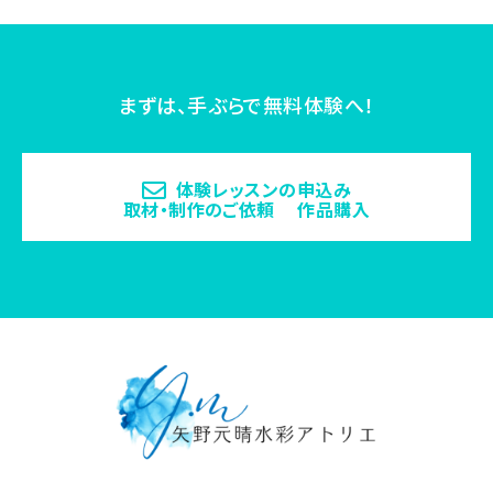
まずは、手ぶらで無料体験へ！
体験レッスンの申込み
取材・制作のご依頼 作品購入