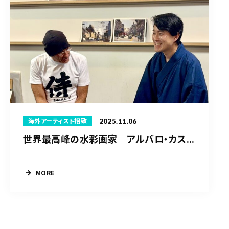
2025.11.06
海外アーティスト招致
世界最高峰の水彩画家 アルバロ・カス...
MORE