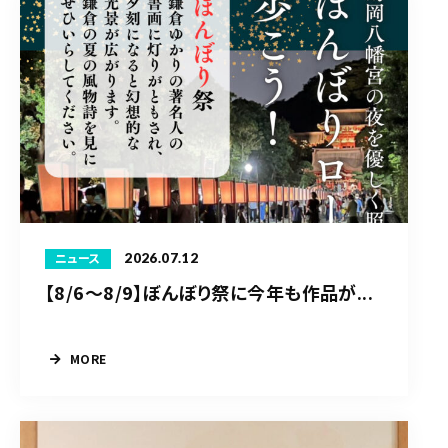
2026.07.12
ニュース
【8/6〜8/9】ぼんぼり祭に今年も作品が...
MORE