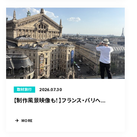
2026.07.30
取材旅行
【制作風景映像も！】フランス・パリへ...
MORE