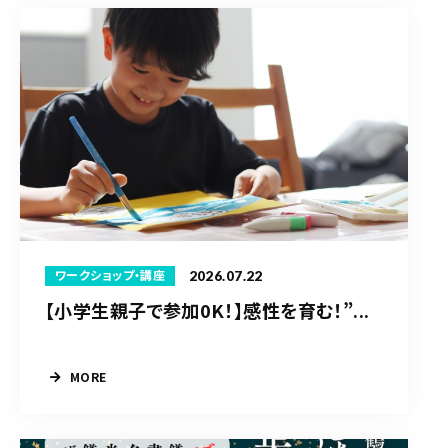
2026.07.22
ワークショップ・講座
【小学生親子で参加0K！】感性を育む！”...
MORE