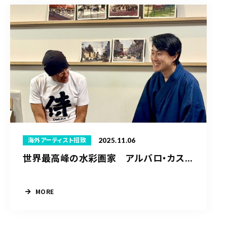
2025.11.06
海外アーティスト招致
世界最高峰の水彩画家 アルバロ・カス...
MORE