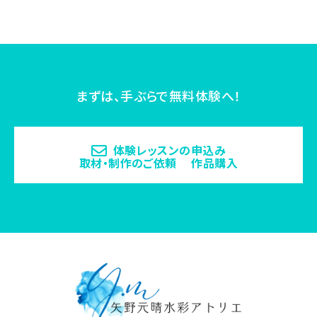
まずは、手ぶらで無料体験へ！
体験レッスンの申込み
取材・制作のご依頼 作品購入