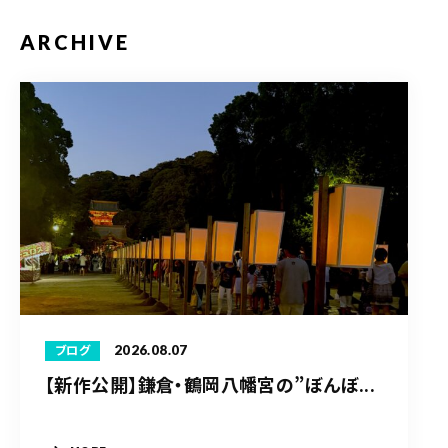
ARCHIVE
2026.08.07
ブログ
【新作公開】鎌倉・鶴岡八幡宮の”ぼんぼ...