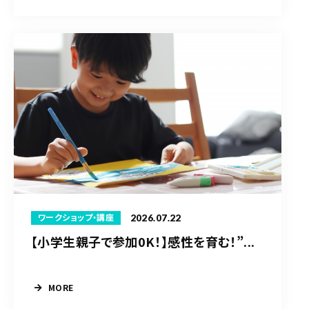
2026.07.22
ワークショップ・講座
【小学生親子で参加0K！】感性を育む！”...
MORE