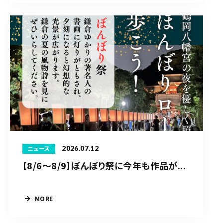
2026.07.12
ニュース
【8/6〜8/9】ぼんぼり祭に今年も作品が...
MORE