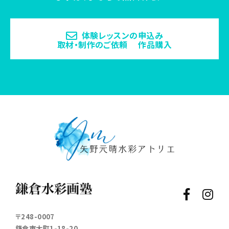
体験レッスンの申込み
取材・制作のご依頼 作品購入
〒248-0007
鎌倉市大町1-18-20