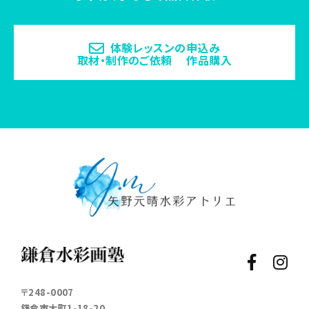
体験レッスンの申込み
取材・制作のご依頼 作品購入
〒248-0007
鎌倉市大町1-18-20