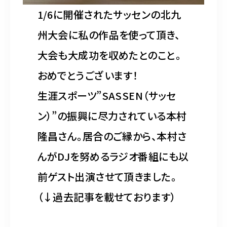
1/6に開催されたサッセンの北九
州大会に私の作品を使って頂き、
大会も大成功を収めたとのこと。
おめでとうございます！
生涯スポーツ”SASSEN（サッセ
ン）”の振興に尽力されている本村
隆昌さん。居合のご縁から、本村さ
んがDJを努めるラジオ番組にも以
前ゲスト出演させて頂きました。
（↓過去記事を載せております）