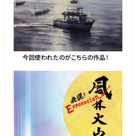
今回使われたのがこちらの作品！