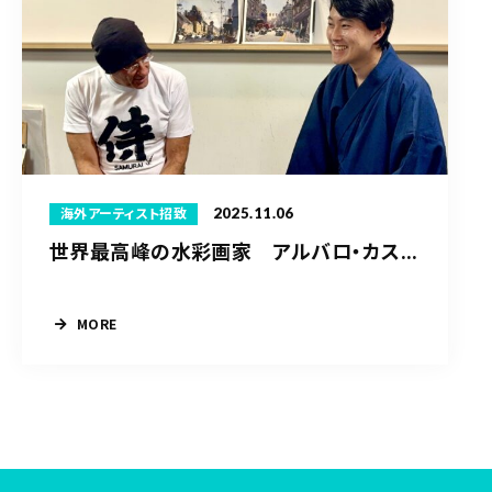
2025.11.06
海外アーティスト招致
世界最高峰の水彩画家 アルバロ・カス...
MORE