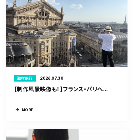
2026.07.30
取材旅行
【制作風景映像も！】フランス・パリへ...
MORE