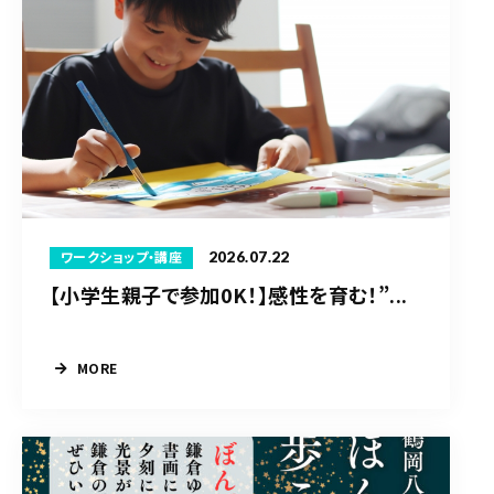
2026.07.22
ワークショップ・講座
【小学生親子で参加0K！】感性を育む！”...
MORE