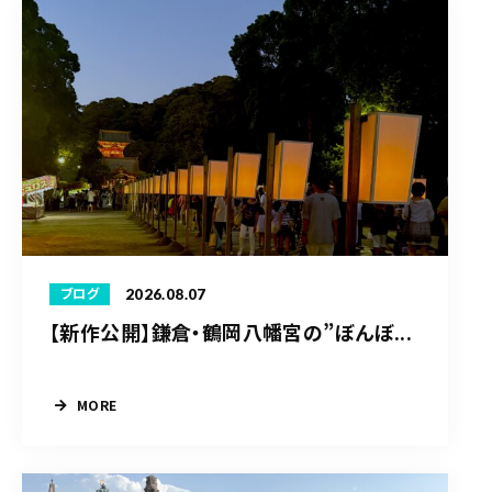
2026.08.07
ブログ
【新作公開】鎌倉・鶴岡八幡宮の”ぼんぼ...
MORE