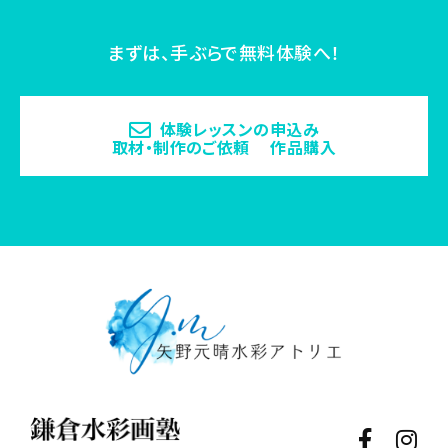
まずは、手ぶらで無料体験へ！
体験レッスンの申込み
取材・制作のご依頼 作品購入