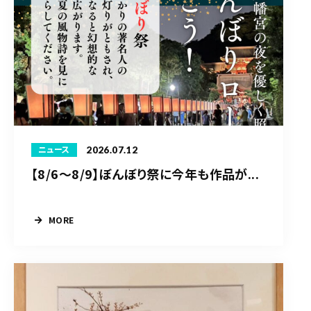
2026.07.12
ニュース
【8/6〜8/9】ぼんぼり祭に今年も作品が...
MORE