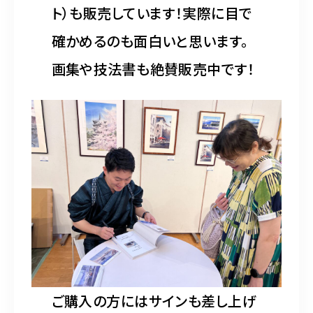
ト）も販売しています！実際に目で
確かめるのも面白いと思います。
画集や技法書も絶賛販売中です！
ご購入の方にはサインも差し上げ