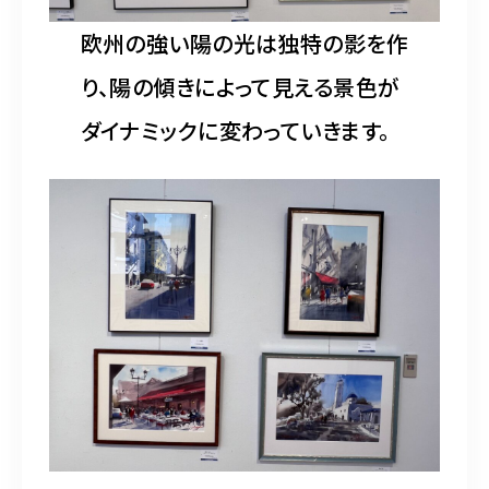
欧州の強い陽の光は独特の影を作
り、陽の傾きによって見える景色が
ダイナミックに変わっていきます。