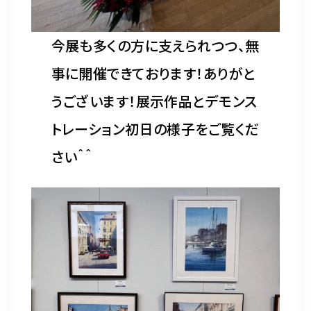
今展も多くの方に支えられつつ、無
事に開催できております！ありがと
うございます！展示作品とデモンス
トレーション初日の様子をご覧くだ
さい＾＾