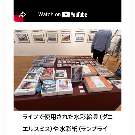
ライブで使用された水彩絵具（ダニ
エルスミス）や水彩紙（ランプライ