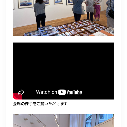
会場の様子をご覧いただけます