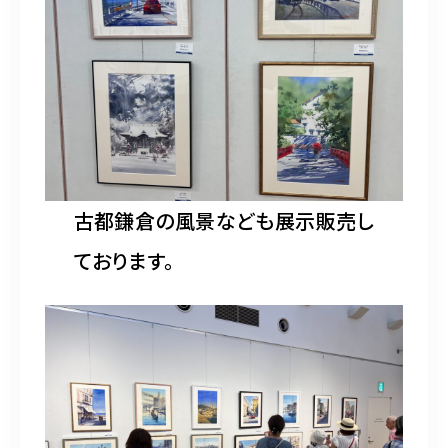
古都鎌倉の風景なども展示販売し
ております。