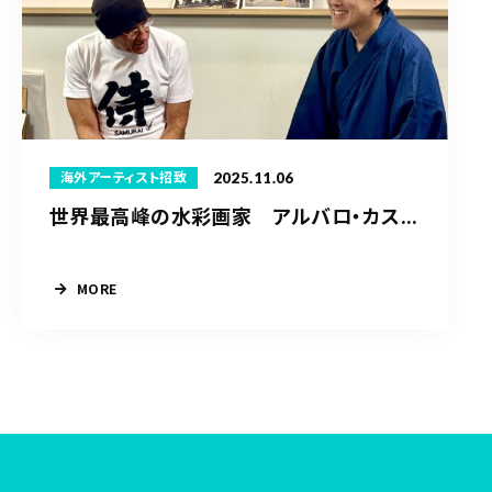
2025.11.06
海外アーティスト招致
世界最高峰の水彩画家 アルバロ・カス...
MORE