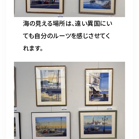
海の見える場所は、遠い異国にい
ても自分のルーツを感じさせてく
れます。