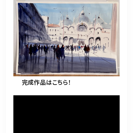
完成作品はこちら！