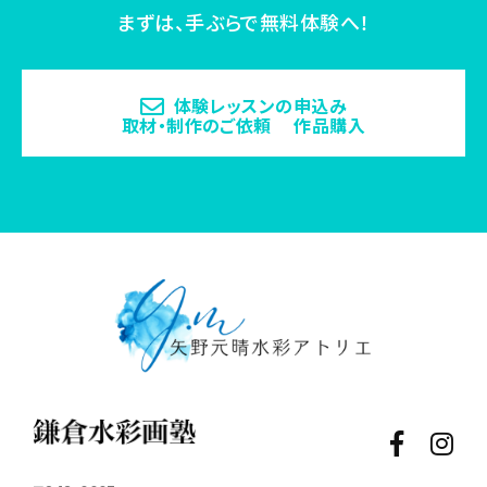
まずは、手ぶらで無料体験へ！
体験レッスンの申込み
取材・制作のご依頼 作品購入