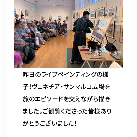
昨日のライブペインティングの様
子！ヴェネチア・サンマルコ広場を
旅のエピソードを交えながら描き
ました。ご観覧くださった皆様あり
がとうございました！