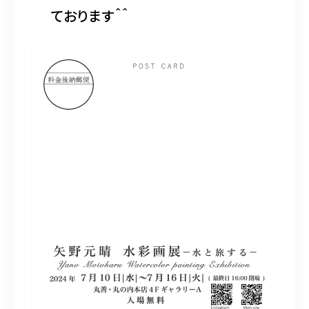
ております＾＾