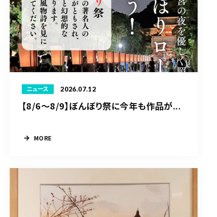
2026.07.12
ニュース
【8/6〜8/9】ぼんぼり祭に今年も作品が...
MORE