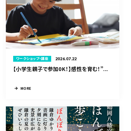
2026.07.22
ワークショップ・講座
【小学生親子で参加0K！】感性を育む！”...
MORE