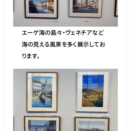
エーゲ海の島々・ヴェネチアなど
海の見える風景を多く展示してお
ります。