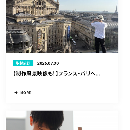
2026.07.30
取材旅行
【制作風景映像も！】フランス・パリへ...
MORE